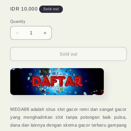
Regular
IDR 10.000
Sold out
price
Quantity
Decrease
Increase
quantity
quantity
for
for
MEGA88
Slot
Sold out
Bet
MEGA88 adalah situs slot gacor remi dan sangat gacor
yang menghadirkan slot tanpa potongan baik pulsa,
dana dan lainnya dengan skema gacor terbaru gampang