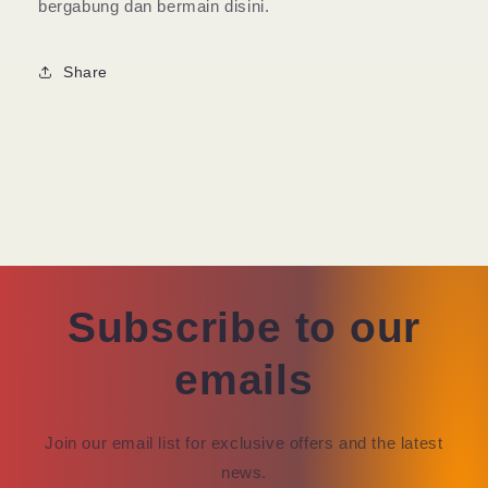
bergabung dan bermain disini.
Share
Subscribe to our
emails
Join our email list for exclusive offers and the latest
news.